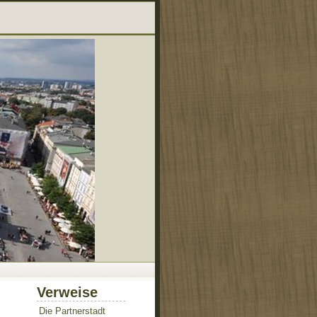
Verweise
Die Partnerstadt